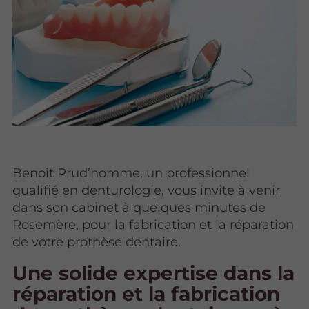
Benoit Prud’homme, un professionnel
qualifié en denturologie, vous invite à venir
dans son cabinet à quelques minutes de
Rosemère, pour la fabrication et la réparation
de votre prothèse dentaire.
Une solide expertise dans la
réparation et la fabrication