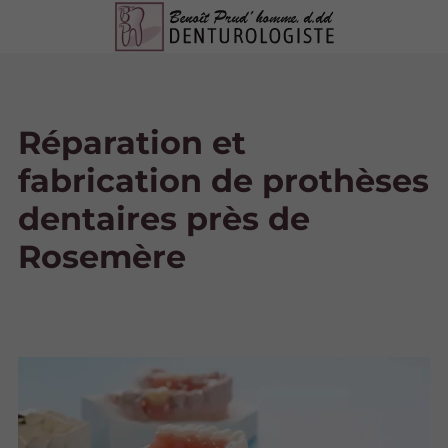
Réparation et
fabrication de prothèses
dentaires près de
Rosemère