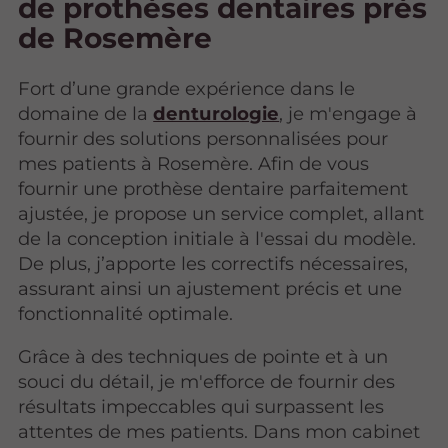
de prothèses dentaires près
de Rosemère
Fort d’une grande expérience dans le
domaine de la
denturologie
, je m'engage à
fournir des solutions personnalisées pour
mes patients à Rosemère. Afin de vous
fournir une prothèse dentaire parfaitement
ajustée, je propose un service complet, allant
de la conception initiale à l'essai du modèle.
De plus, j’apporte les correctifs nécessaires,
assurant ainsi un ajustement précis et une
fonctionnalité optimale.
Grâce à des techniques de pointe et à un
souci du détail, je m'efforce de fournir des
résultats impeccables qui surpassent les
attentes de mes patients. Dans mon cabinet