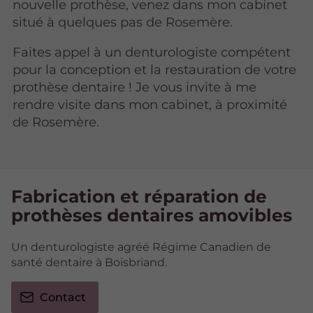
nouvelle prothèse, venez dans mon cabinet
situé à quelques pas de Rosemère.
Faites appel à un denturologiste compétent
pour la conception et la restauration de votre
prothèse dentaire ! Je vous invite à me
rendre visite dans mon cabinet, à proximité
de Rosemère.
Fabrication et réparation de
prothèses dentaires amovibles
Un denturologiste agréé Régime Canadien de
santé dentaire à Boisbriand.
Contact