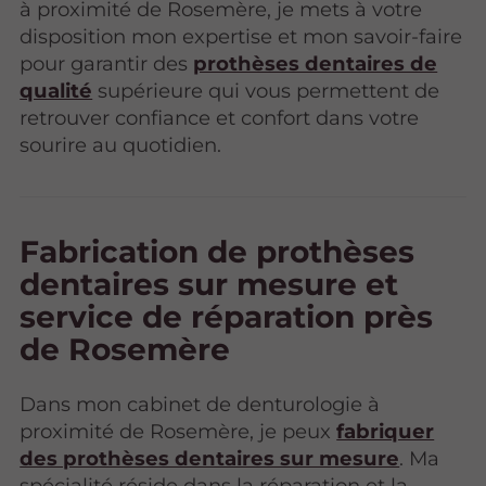
à proximité de Rosemère, je mets à votre
disposition mon expertise et mon savoir-faire
pour garantir des
prothèses dentaires de
qualité
supérieure qui vous permettent de
retrouver confiance et confort dans votre
sourire au quotidien.
Fabrication de prothèses
dentaires sur mesure et
service de réparation près
de Rosemère
Dans mon cabinet de denturologie à
proximité de Rosemère, je peux
fabriquer
des prothèses dentaires sur mesure
. Ma
spécialité réside dans la réparation et la