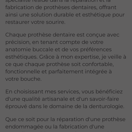
fabrication de prothèses dentaires, offrant
ainsi une solution durable et esthétique pour
restaurer votre sourire.
Chaque prothèse dentaire est conçue avec
précision, en tenant compte de votre
anatomie buccale et de vos préférences
esthétiques. Grâce à mon expertise, je veille à
ce que chaque prothèse soit confortable,
fonctionnelle et parfaitement intégrée à
votre bouche.
En choisissant mes services, vous bénéficiez
d'une qualité artisanale et d'un savoir-faire
éprouvé dans le domaine de la denturologie.
Que ce soit pour la réparation d'une prothèse
endommagée ou la fabrication d'une