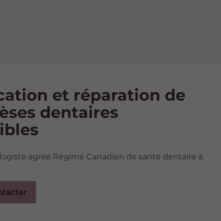
cation et réparation de
èses dentaires
ibles
ogiste agréé Régime Canadien de santé dentaire à
ntacter