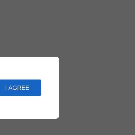
I AGREE