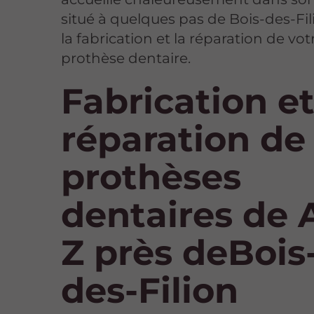
situé à quelques pas de Bois-des-Fil
la fabrication et la réparation de vot
prothèse dentaire.
Fabrication e
réparation de
prothèses
dentaires de 
Z près deBois
des-Filion