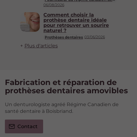
06/08/2026
Comment choisir la
prothèse dentaire idéale
pour retrouver un sourire
naturel ?
03/06/2026
Prothèses dentaires
Plus d'articles
Fabrication et réparation de
prothèses dentaires amovibles
Un denturologiste agréé Régime Canadien de
santé dentaire à Boisbriand.
Contact