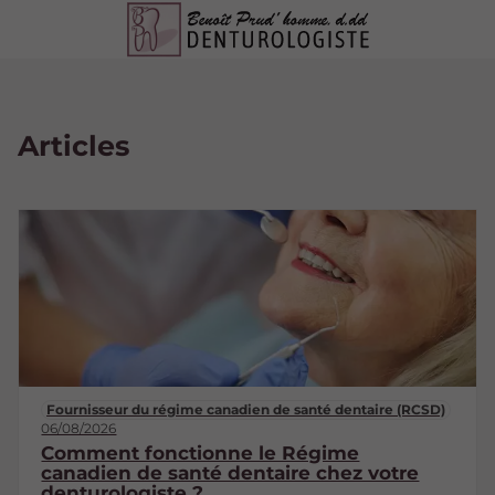
Articles
Fournisseur du régime canadien de santé dentaire (RCSD)
06/08/2026
Comment fonctionne le Régime
canadien de santé dentaire chez votre
denturologiste ?